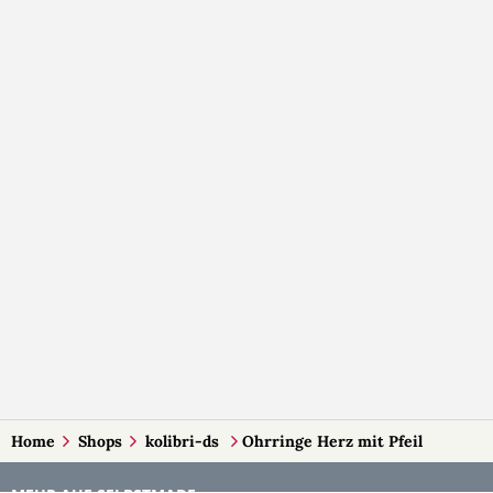
Home
Shops
kolibri-ds
Ohrringe Herz mit Pfeil