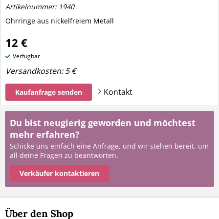
Artikelnummer: 1940
Ohrringe aus nickelfreiem Metall
12 €
Verfügbar
Versandkosten:
5 €
Kontakt
Kaufanfrage senden
Du bist neugierig geworden und möchtest
mehr erfahren?
Schicke uns einfach eine Anfrage, und wir stehen bereit, um
all deine Fragen zu beantworten.
Verkäufer kontaktieren
Über den Shop