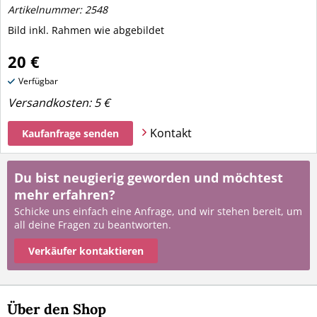
Artikelnummer: 2548
Bild inkl. Rahmen wie abgebildet
20 €
Verfügbar
Versandkosten:
5 €
Kontakt
Kaufanfrage senden
Du bist neugierig geworden und möchtest
mehr erfahren?
Schicke uns einfach eine Anfrage, und wir stehen bereit, um
all deine Fragen zu beantworten.
Verkäufer kontaktieren
Über den Shop