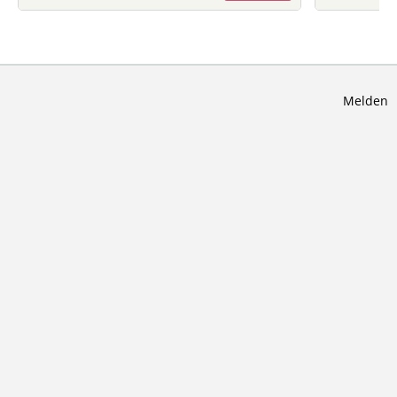
Melden