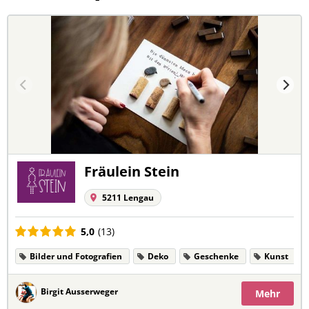
Fräulein Stein
5211 Lengau
5,0
(13)
Bilder und Fotografien
Deko
Geschenke
Kunst
Birgit Ausserweger
Mehr