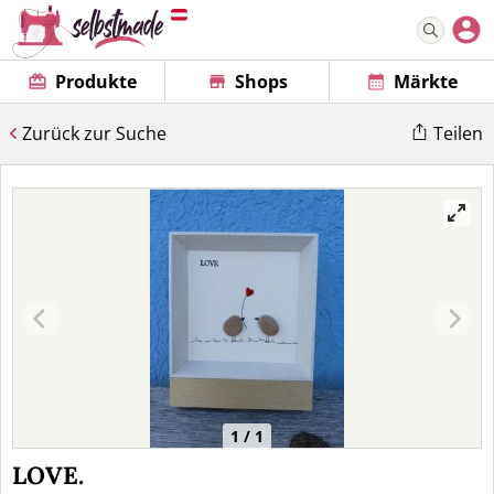
Produkte
Shops
Märkte
Zurück zur Suche
Teilen
1 / 1
LOVE.