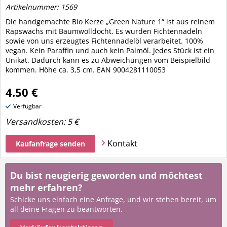
Artikelnummer: 1569
Die handgemachte Bio Kerze „Green Nature 1“ ist aus reinem
Rapswachs mit Baumwolldocht. Es wurden Fichtennadeln
sowie von uns erzeugtes Fichtennadelöl verarbeitet. 100%
vegan. Kein Paraffin und auch kein Palmöl. Jedes Stück ist ein
Unikat. Dadurch kann es zu Abweichungen vom Beispielbild
kommen. Höhe ca. 3,5 cm. EAN 9004281110053
4.50 €
Verfügbar
Versandkosten:
5 €
Kontakt
Kaufanfrage senden
Du bist neugierig geworden und möchtest
mehr erfahren?
Schicke uns einfach eine Anfrage, und wir stehen bereit, um
all deine Fragen zu beantworten.