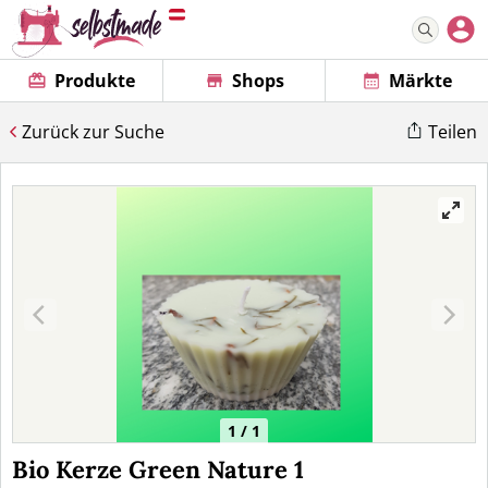
Produkte
Shops
Märkte
Zurück zur Suche
Teilen
1 / 1
Bio Kerze Green Nature 1