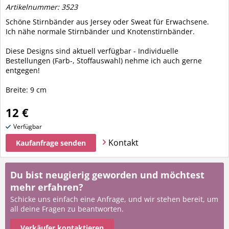
Artikelnummer: 3523
Schöne Stirnbänder aus Jersey oder Sweat für Erwachsene.
Ich nähe normale Stirnbänder und Knotenstirnbänder.
Diese Designs sind aktuell verfügbar - Individuelle
Bestellungen (Farb-, Stoffauswahl) nehme ich auch gerne
entgegen!
Breite: 9 cm
12 €
Verfügbar
Kontakt
Kaufanfrage senden
Du bist neugierig geworden und möchtest
mehr erfahren?
Schicke uns einfach eine Anfrage, und wir stehen bereit, um
all deine Fragen zu beantworten.
Verkäufer kontaktieren