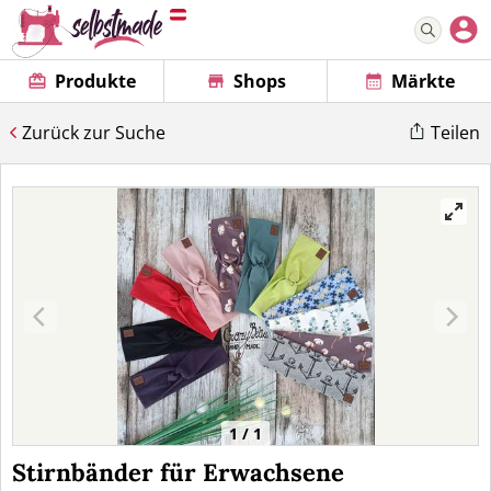
Produkte
Shops
Märkte
Zurück zur Suche
Teilen
1 / 1
Stirnbänder für Erwachsene