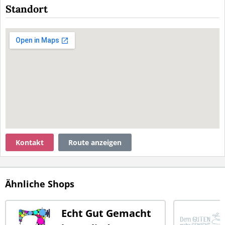
Standort
Kontakt
Route anzeigen
Ähnliche Shops
Echt Gut Gemacht