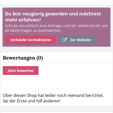
Du bist neugierig geworden und möchtest
mehr erfahren?
Schicke uns einfach eine Anfrage, und wir stehen bereit, um
all deine Fragen zu beantworten.
Verkäufer kontaktieren
Zur Website
Bewertungen (0)
Jetzt bewerten
Über diesen Shop hat leider noch niemand berichtet.
Sei der Erste und hilf anderen!