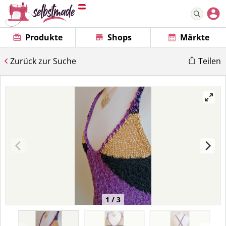
Produkte
Shops
Märkte
Zurück zur Suche
Teilen
1 / 3