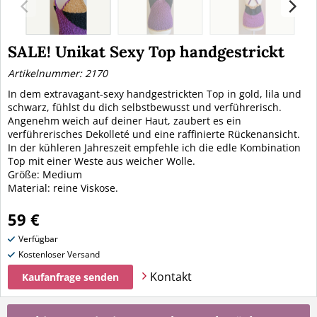
SALE! Unikat Sexy Top handgestrickt
Artikelnummer: 2170
In dem extravagant-sexy handgestrickten Top in gold, lila und
schwarz, fühlst du dich selbstbewusst und verführerisch.
Angenehm weich auf deiner Haut, zaubert es ein
verführerisches Dekolleté und eine raffinierte Rückenansicht.
In der kühleren Jahreszeit empfehle ich die edle Kombination
Top mit einer Weste aus weicher Wolle.
Größe: Medium
Material: reine Viskose.
59 €
Verfügbar
Kostenloser Versand
Kontakt
Kaufanfrage senden