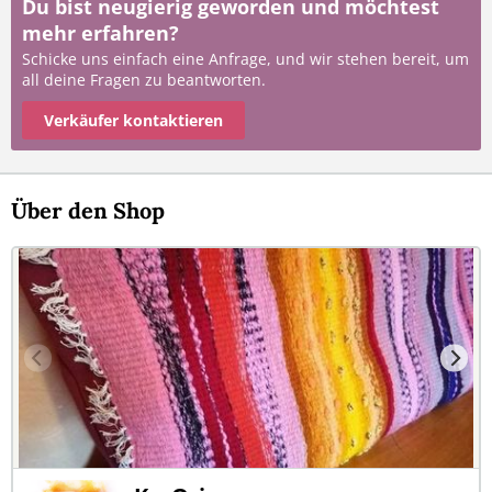
Du bist neugierig geworden und möchtest
mehr erfahren?
Schicke uns einfach eine Anfrage, und wir stehen bereit, um
all deine Fragen zu beantworten.
Verkäufer kontaktieren
Über den Shop