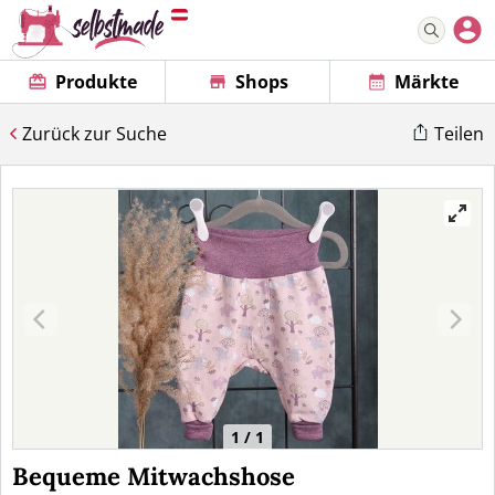
Produkte
Shops
Märkte
Zurück zur Suche
Teilen
1 / 1
Bequeme Mitwachshose