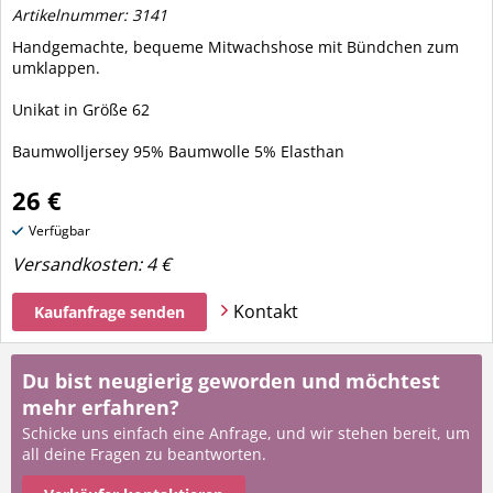
Artikelnummer: 3141
Handgemachte, bequeme Mitwachshose mit Bündchen zum
umklappen.
Unikat in Größe 62
Baumwolljersey 95% Baumwolle 5% Elasthan
26 €
Verfügbar
Versandkosten:
4 €
Kontakt
Kaufanfrage senden
Du bist neugierig geworden und möchtest
mehr erfahren?
Schicke uns einfach eine Anfrage, und wir stehen bereit, um
all deine Fragen zu beantworten.