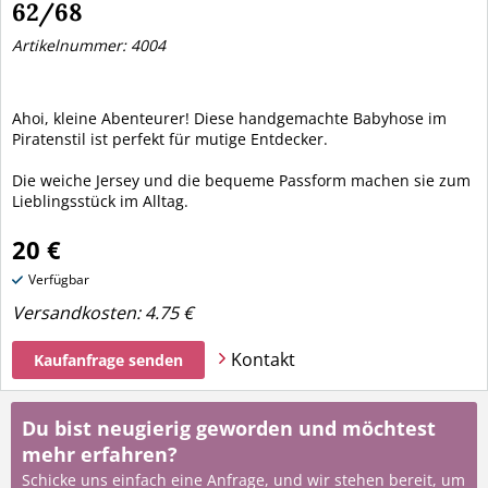
62/68
Artikelnummer: 4004
Ahoi, kleine Abenteurer! Diese handgemachte Babyhose im
Piratenstil ist perfekt für mutige Entdecker.
Die weiche Jersey und die bequeme Passform machen sie zum
Lieblingsstück im Alltag.
20 €
Verfügbar
Versandkosten:
4.75 €
Kontakt
Kaufanfrage senden
Du bist neugierig geworden und möchtest
mehr erfahren?
Schicke uns einfach eine Anfrage, und wir stehen bereit, um