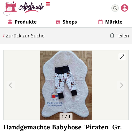
Produkte
Shops
Märkte
Zurück zur Suche
Teilen
1 / 1
Handgemachte Babyhose "Piraten" Gr.