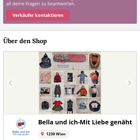
all deine Fragen zu beantworten.
Verkäufer kontaktieren
Über den Shop
Bella und ich-Mit Liebe genäht
1230 Wien