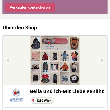
Verkäufer kontaktieren
Über den Shop
Bella und ich-Mit Liebe genäht
1230 Wien