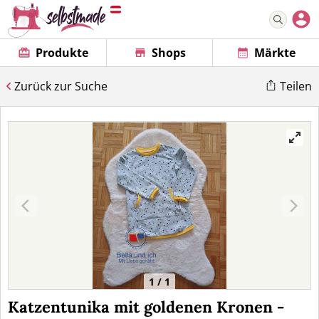
Produkte
Shops
Märkte
Zurück zur Suche
Teilen
1 / 1
Katzentunika mit goldenen Kronen -