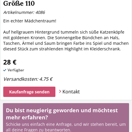
Größe 110
Artikelnummer: 4086
Ein echter Mädchentraum!
Auf hellgrauem Hintergrund tummeln sich süße Katzenköpfe
mit goldenen Kronen. Die Sonnengelbe Bündchen an Hals,
Taschen, Ärmel und Saum bringen Farbe ins Spiel und machen
diesed Stück zum strahlenden Highlight im Kleiderschrank.
28 €
Verfügbar
Versandkosten:
4.75 €
Kontakt
Kaufanfrage senden
Du bist neugierig geworden und möchtest
mehr erfahren?
Schicke uns einfach eine Anfrage, und wir stehen bereit, um
all deine Fragen zu beantworten.