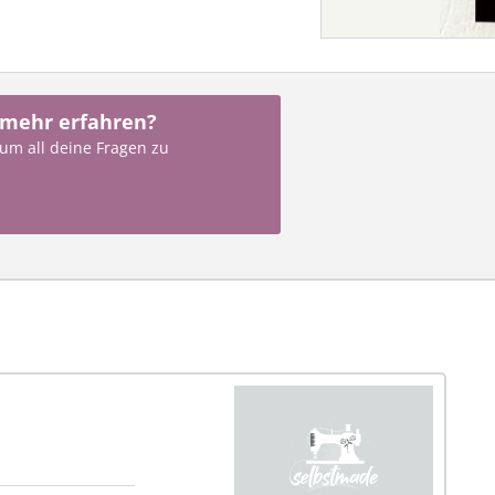
 mehr erfahren?
 um all deine Fragen zu