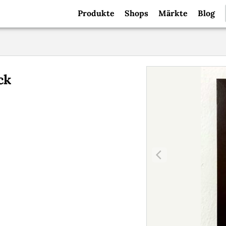
Produkte
Shops
Märkte
Blog
ck