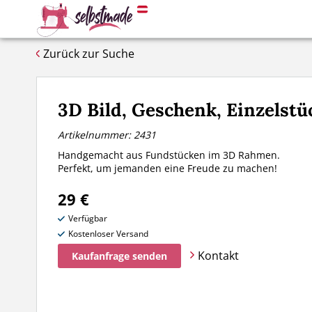
Zurück zur Suche
3D Bild, Geschenk, Einzelstü
Artikelnummer: 2431
Handgemacht aus Fundstücken im 3D Rahmen.
Perfekt, um jemanden eine Freude zu machen!
29 €
Verfügbar
Kostenloser Versand
Kontakt
Kaufanfrage senden