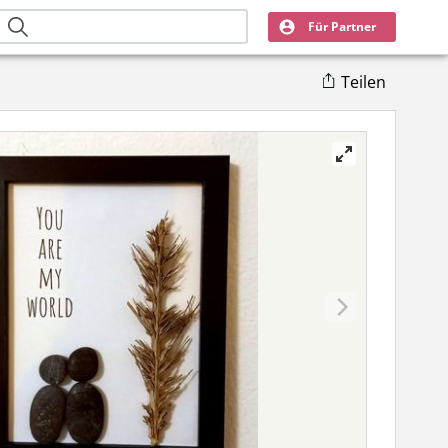
Für Partner
Teilen