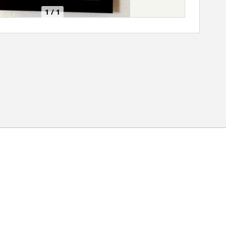
1 / 1