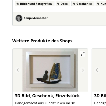
Bilder und Fotografien
Deko
Geschenke
Kun
Sonja Steinacher
Weitere Produkte des Shops
3D Bild, Geschenk, Einzelstück
3D Bi
Handgemacht aus Fundstücken im 3D
Handge