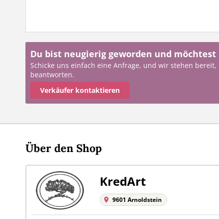
Du bist neugierig geworden und möchtest
Schicke uns einfach eine Anfrage, und wir stehen bereit,
beantworten.
Verkäufer kontaktieren
Über den Shop
KredArt
9601 Arnoldstein