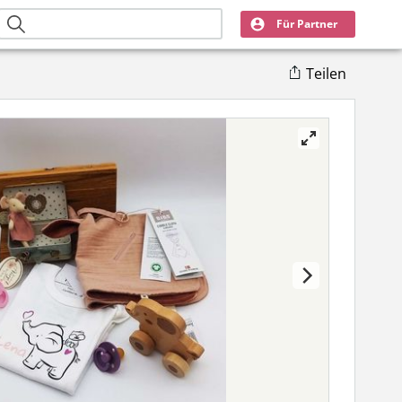
Für Partner
Teilen