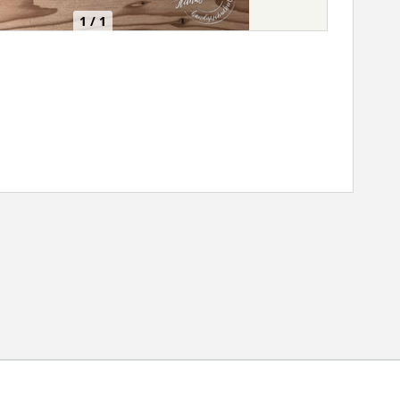
1 / 1