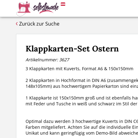
Zurück zur Suche
Klappkarten-Set Ostern
Artikelnummer: 3627
3 Klappkarten mit Kuverts, Format A6 & 150x150mm
2 Klappkarten in Hochformat in DIN A6 (zusammengek
148x105mm) aus hochwertigem Papierkarton sind ein
1 Klappkarte ist 150x150mm groß und ist ebenfalls h
mit Feder und Tusche in weiß und schwarz im Stil der
Optimal dazu werden 3 hochwertige Kuverts in DIN C
Farben mitgeliefert. Achten Sie auf die individuelle Ei
Unikat und kann geringfügig vom Demo-Bild abweiche