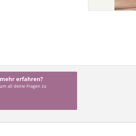
 mehr erfahren?
 um all deine Fragen zu