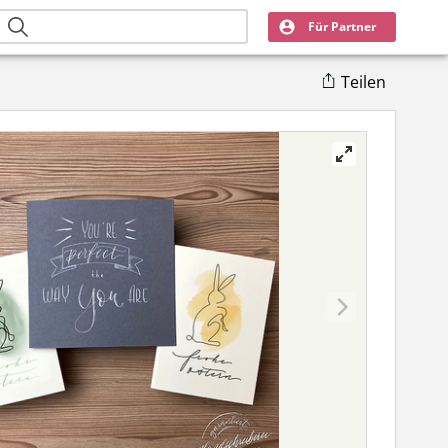
Für Partner
Teilen