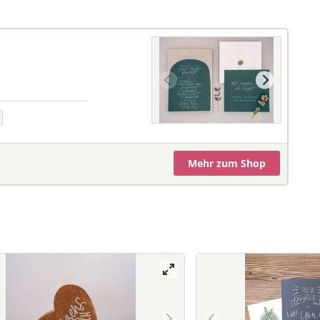
Mehr
zum Shop