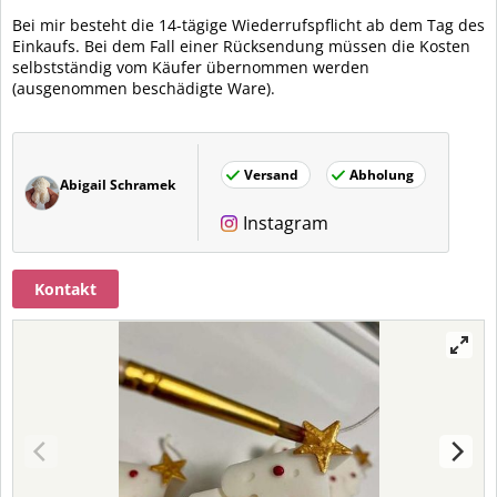
Bei mir besteht die 14-tägige Wiederrufspflicht ab dem Tag des
Einkaufs. Bei dem Fall einer Rücksendung müssen die Kosten
selbstständig vom Käufer übernommen werden
(ausgenommen beschädigte Ware).
Versand
Abholung
Abigail Schramek
Instagram
Kontakt