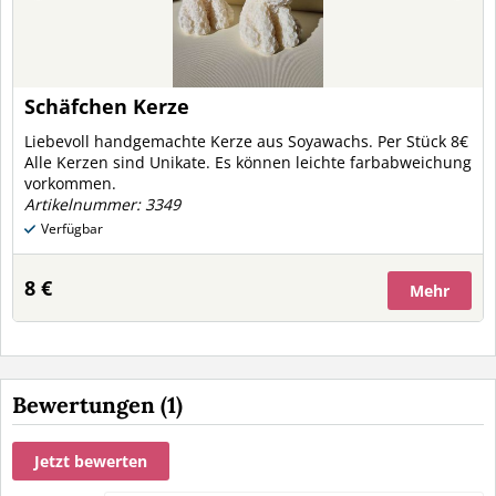
Schäfchen Kerze
Liebevoll handgemachte Kerze aus Soyawachs. Per Stück 8€
Alle Kerzen sind Unikate. Es können leichte farbabweichung
vorkommen.
Artikelnummer: 3349
Verfügbar
8 €
Mehr
Bewertungen (1)
Jetzt bewerten