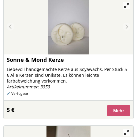
Sonne & Mond Kerze
Liebevoll handgemachte Kerze aus Soyawachs. Per Stück 5
€ Alle Kerzen sind Unikate. Es können leichte
farbabweichung vorkommen.
Artikelnummer: 3353
Verfügbar
5 €
Mehr