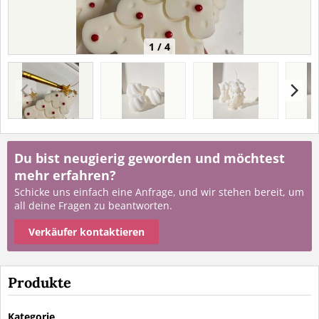
1 / 4
Du bist neugierig geworden und möchtest
mehr erfahren?
Schicke uns einfach eine Anfrage, und wir stehen bereit, um
all deine Fragen zu beantworten.
Verkäufer kontaktieren
Produkte
Kategorie