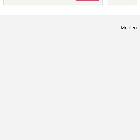
Melden