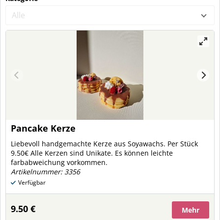
Alle
Pancake Kerze
Liebevoll handgemachte Kerze aus Soyawachs. Per Stück
9.50€ Alle Kerzen sind Unikate. Es können leichte
farbabweichung vorkommen.
Artikelnummer: 3356
Verfügbar
9.50 €
Mehr