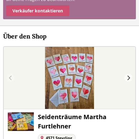
Verkäufer kontaktieren
Über den Shop
Seidenträume Martha
Furtlehner
4571 Steyrling