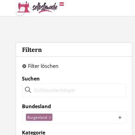
Filtern
Filter löschen
Suchen
Bundesland
Burgenland
Kategorie