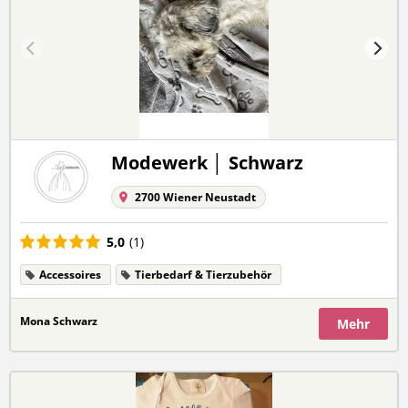
Modewerk │ Schwarz
2700 Wiener Neustadt
5,0
(1)
Accessoires
Tierbedarf & Tierzubehör
Mona Schwarz
Mehr