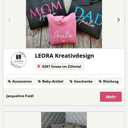
LEORA Kreativdesign
6261 Strass im Zillertal
Accessoires
Baby-Artikel
Geschenke
Kleidung
Jacqueline Foidl
Mehr