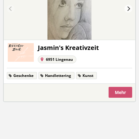
Jasmin's Kreativzeit
6951 Lingenau
Geschenke
Handlettering
Kunst
Mehr