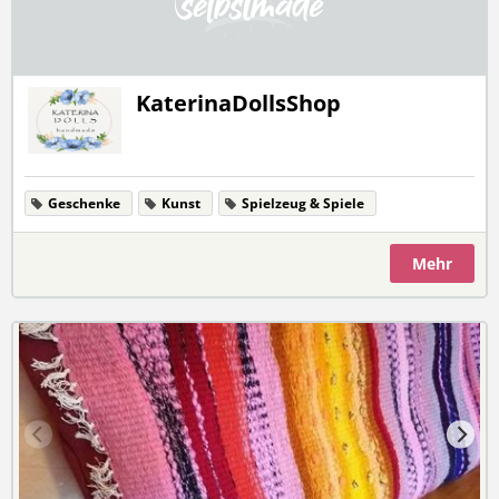
KaterinaDollsShop
Geschenke
Kunst
Spielzeug & Spiele
Mehr