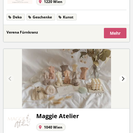
1220 Wien
Deko
Geschenke
Kunst
Verena Fürnkranz
Mehr
Maggie Atelier
1040 Wien