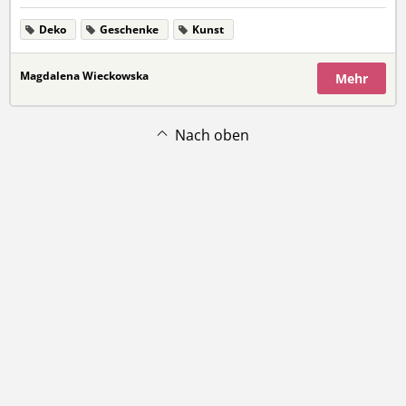
Deko
Geschenke
Kunst
Magdalena Wieckowska
Mehr
Nach oben